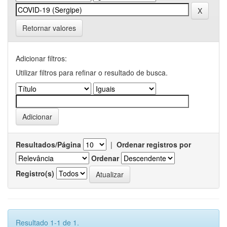
Retornar valores
Adicionar filtros:
Utilizar filtros para refinar o resultado de busca.
Resultados/Página
|
Ordenar registros por
Ordenar
Registro(s)
Resultado 1-1 de 1.