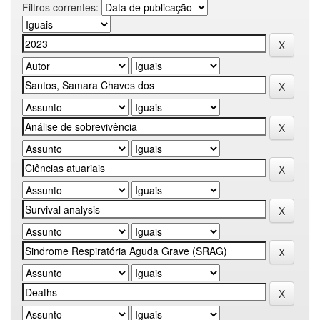
Filtros correntes: