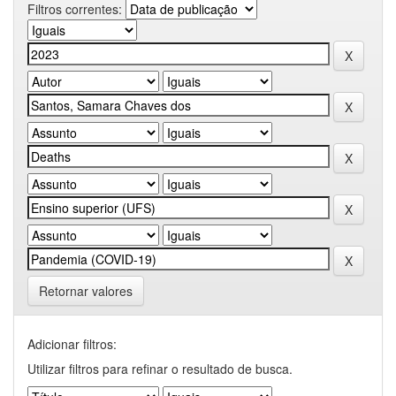
Filtros correntes:
Retornar valores
Adicionar filtros:
Utilizar filtros para refinar o resultado de busca.