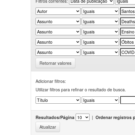
Filtros correntes:
Retornar valores
Adicionar filtros:
Utilizar filtros para refinar o resultado de busca.
Resultados/Página
|
Ordenar registros 