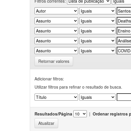
Filtros correntes:
Retornar valores
Adicionar filtros:
Utilizar filtros para refinar o resultado de busca.
Resultados/Página
|
Ordenar registros 