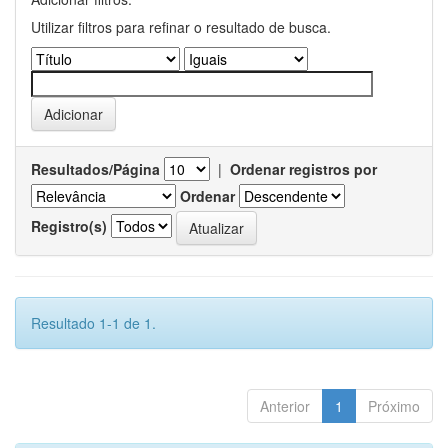
Utilizar filtros para refinar o resultado de busca.
Resultados/Página
|
Ordenar registros por
Ordenar
Registro(s)
Resultado 1-1 de 1.
Anterior
1
Próximo