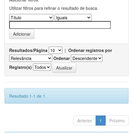
Utilizar filtros para refinar o resultado de busca.
Resultados/Página
|
Ordenar registros por
Ordenar
Registro(s)
Resultado 1-1 de 1.
Anterior
1
Próximo