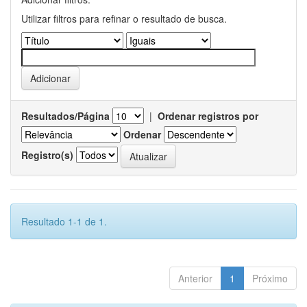
Utilizar filtros para refinar o resultado de busca.
Resultados/Página
|
Ordenar registros por
Ordenar
Registro(s)
Resultado 1-1 de 1.
Anterior
1
Próximo