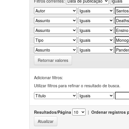
Filtros correntes:
Retornar valores
Adicionar filtros:
Utilizar filtros para refinar o resultado de busca.
Resultados/Página
|
Ordenar registros 