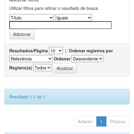
Utilizar filtros para refinar o resultado de busca.
Resultados/Página
|
Ordenar registros por
Ordenar
Registro(s)
Resultado 1-1 de 1.
Anterior
1
Próximo