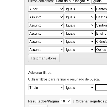
Filtros correntes:
Retornar valores
Adicionar filtros:
Utilizar filtros para refinar o resultado de busca.
Resultados/Página
|
Ordenar registros 