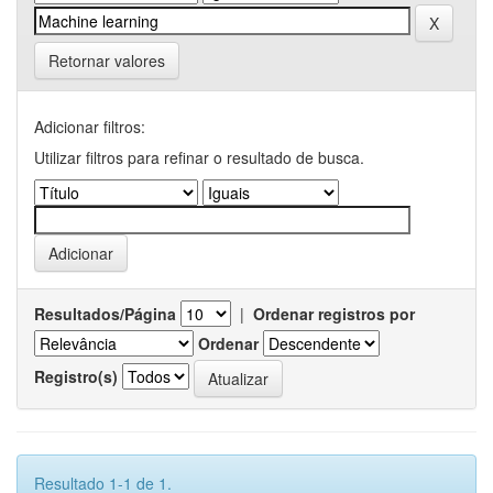
Retornar valores
Adicionar filtros:
Utilizar filtros para refinar o resultado de busca.
Resultados/Página
|
Ordenar registros por
Ordenar
Registro(s)
Resultado 1-1 de 1.