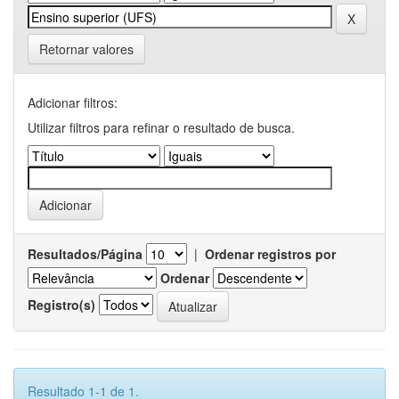
Retornar valores
Adicionar filtros:
Utilizar filtros para refinar o resultado de busca.
Resultados/Página
|
Ordenar registros por
Ordenar
Registro(s)
Resultado 1-1 de 1.