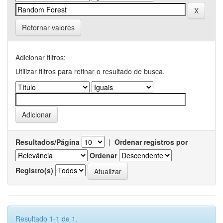
Retornar valores
Adicionar filtros:
Utilizar filtros para refinar o resultado de busca.
Resultados/Página
|
Ordenar registros por
Ordenar
Registro(s)
Resultado 1-1 de 1.