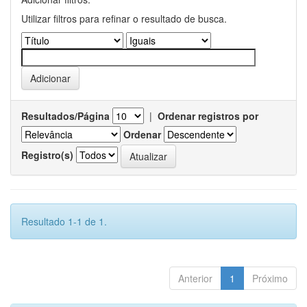
Utilizar filtros para refinar o resultado de busca.
Resultados/Página
|
Ordenar registros por
Ordenar
Registro(s)
Resultado 1-1 de 1.
Anterior
1
Próximo