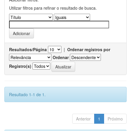
Utilizar filtros para refinar o resultado de busca.
Resultados/Página
|
Ordenar registros por
Ordenar
Registro(s)
Resultado 1-1 de 1.
Anterior
1
Próximo