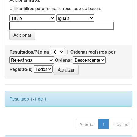
Utilizar filtros para refinar o resultado de busca.
Resultados/Página
|
Ordenar registros por
Ordenar
Registro(s)
Resultado 1-1 de 1.
Anterior
1
Próximo