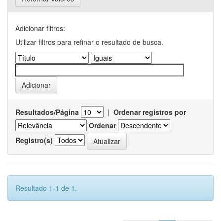
Adicionar filtros:
Utilizar filtros para refinar o resultado de busca.
Resultados/Página
|
Ordenar registros por
Ordenar
Registro(s)
Resultado 1-1 de 1.