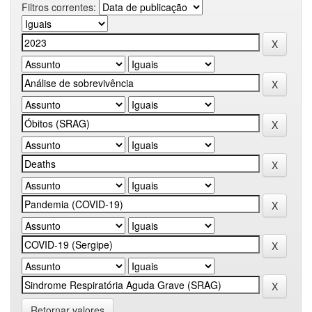
Filtros correntes:
Retornar valores