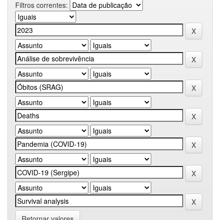
Filtros correntes:
Retornar valores