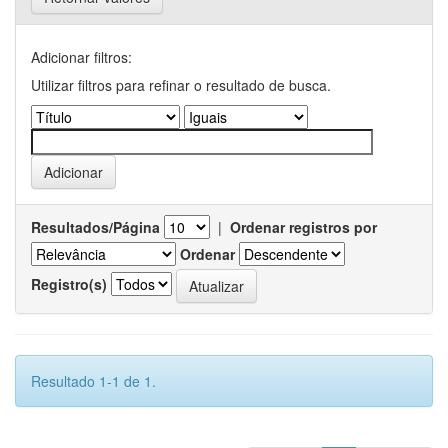
Adicionar filtros:
Utilizar filtros para refinar o resultado de busca.
Resultados/Página
|
Ordenar registros por
Ordenar
Registro(s)
Resultado 1-1 de 1.