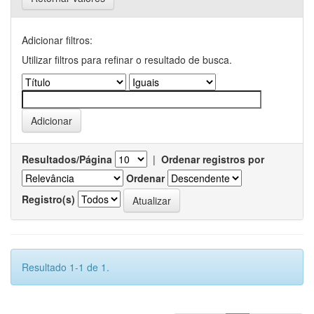
Adicionar filtros:
Utilizar filtros para refinar o resultado de busca.
Resultados/Página
|
Ordenar registros por
Ordenar
Registro(s)
Resultado 1-1 de 1.