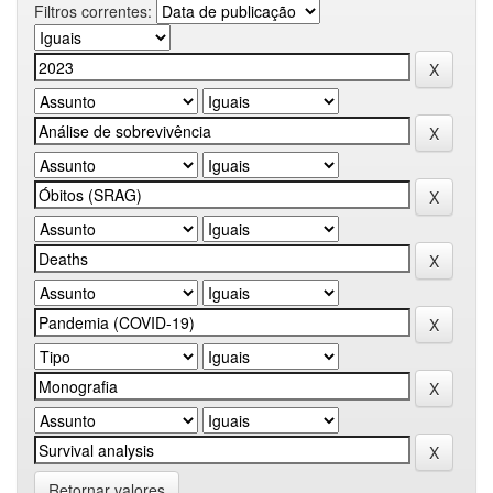
Filtros correntes:
Retornar valores