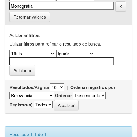
Retornar valores
Adicionar filtros:
Utilizar filtros para refinar o resultado de busca.
Resultados/Página
|
Ordenar registros por
Ordenar
Registro(s)
Resultado 1-1 de 1.