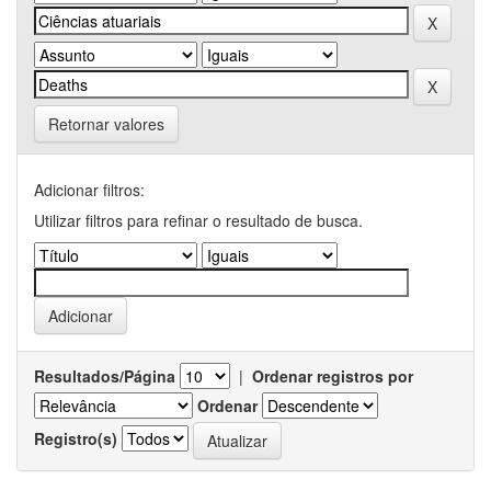
Retornar valores
Adicionar filtros:
Utilizar filtros para refinar o resultado de busca.
Resultados/Página
|
Ordenar registros por
Ordenar
Registro(s)