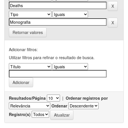
Retornar valores
Adicionar filtros:
Utilizar filtros para refinar o resultado de busca.
Resultados/Página
|
Ordenar registros por
Ordenar
Registro(s)