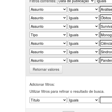
Filtros correntes:
Retornar valores
Adicionar filtros:
Utilizar filtros para refinar o resultado de busca.