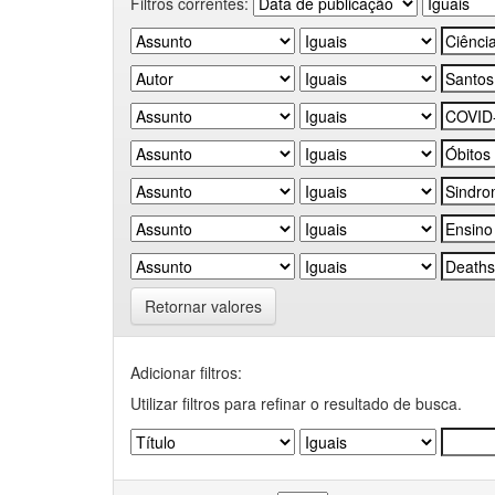
Filtros correntes:
Retornar valores
Adicionar filtros:
Utilizar filtros para refinar o resultado de busca.