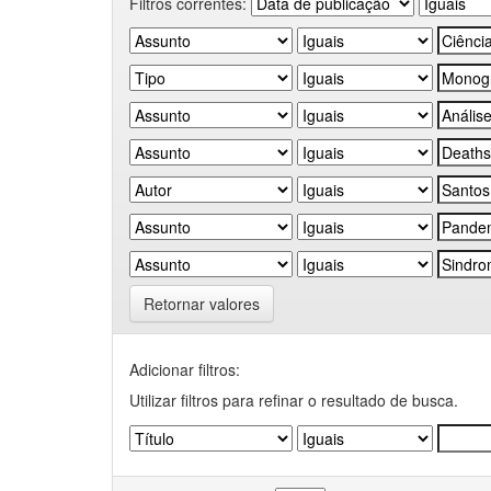
Filtros correntes:
Retornar valores
Adicionar filtros:
Utilizar filtros para refinar o resultado de busca.