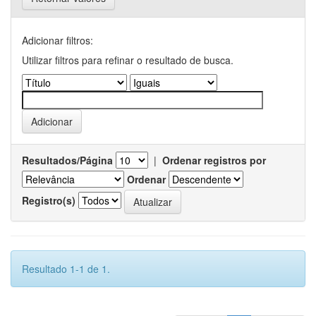
Adicionar filtros:
Utilizar filtros para refinar o resultado de busca.
Resultados/Página
|
Ordenar registros por
Ordenar
Registro(s)
Resultado 1-1 de 1.