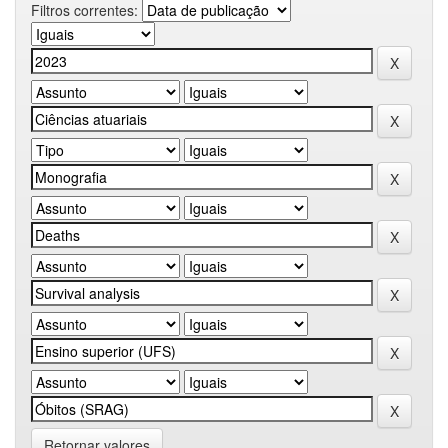
Filtros correntes:
Retornar valores