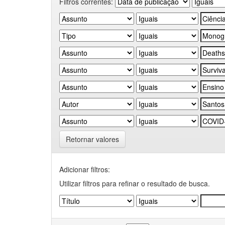
Filtros correntes:
Retornar valores
Adicionar filtros:
Utilizar filtros para refinar o resultado de busca.