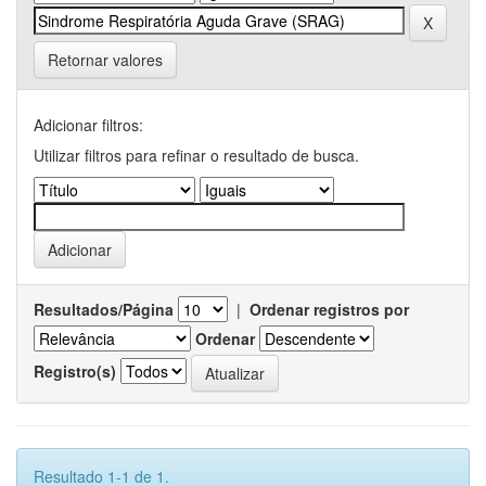
Retornar valores
Adicionar filtros:
Utilizar filtros para refinar o resultado de busca.
Resultados/Página
|
Ordenar registros por
Ordenar
Registro(s)
Resultado 1-1 de 1.