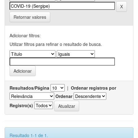
Retornar valores
Adicionar filtros:
Utilizar filtros para refinar o resultado de busca.
Resultados/Página
|
Ordenar registros por
Ordenar
Registro(s)
Resultado 1-1 de 1.