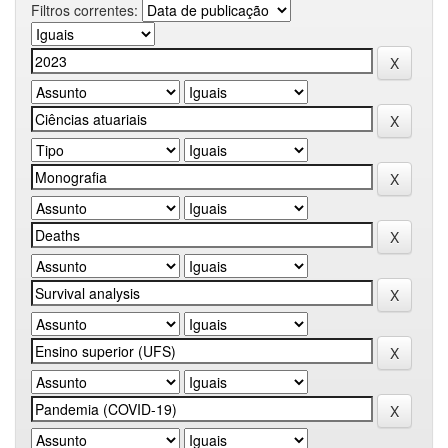
Filtros correntes: