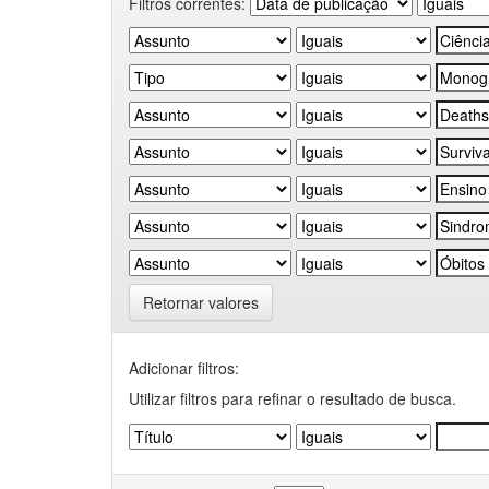
Filtros correntes:
Retornar valores
Adicionar filtros:
Utilizar filtros para refinar o resultado de busca.