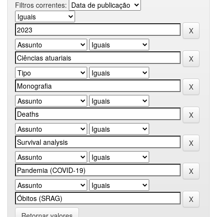
Filtros correntes:
Retornar valores