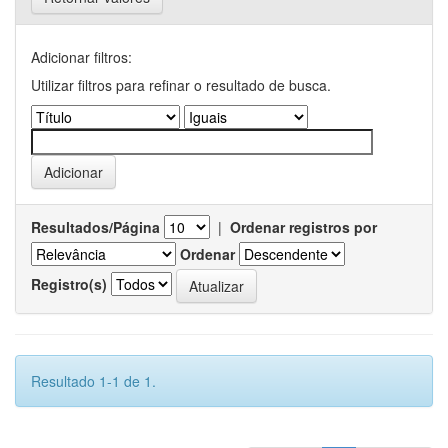
Adicionar filtros:
Utilizar filtros para refinar o resultado de busca.
Resultados/Página
|
Ordenar registros por
Ordenar
Registro(s)
Resultado 1-1 de 1.