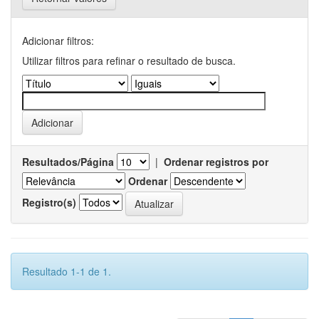
Adicionar filtros:
Utilizar filtros para refinar o resultado de busca.
Resultados/Página
|
Ordenar registros por
Ordenar
Registro(s)
Resultado 1-1 de 1.