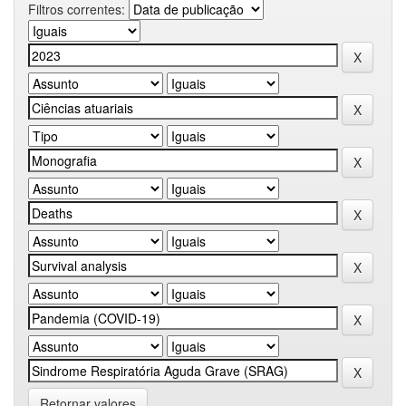
Filtros correntes:
Retornar valores