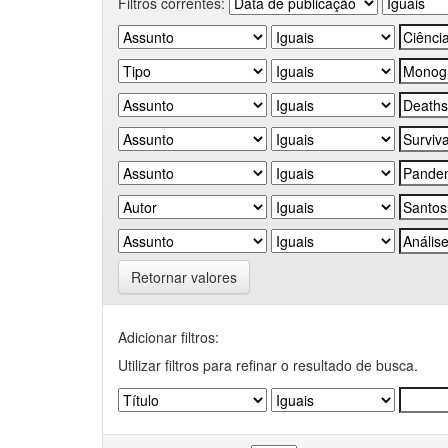
Filtros correntes:
Retornar valores
Adicionar filtros:
Utilizar filtros para refinar o resultado de busca.