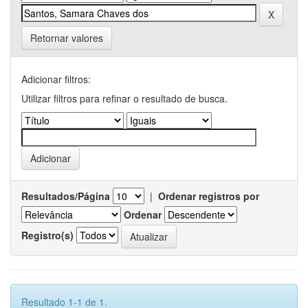
Retornar valores
Adicionar filtros:
Utilizar filtros para refinar o resultado de busca.
Resultados/Página
|
Ordenar registros por
Ordenar
Registro(s)
Resultado 1-1 de 1.