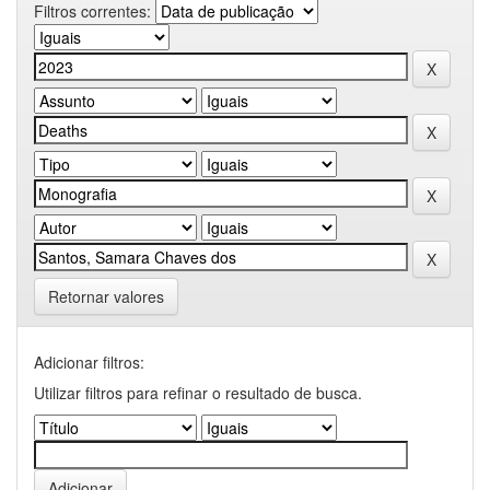
Filtros correntes:
Retornar valores
Adicionar filtros:
Utilizar filtros para refinar o resultado de busca.