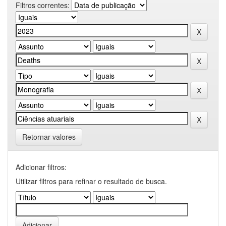
Filtros correntes:
Retornar valores
Adicionar filtros:
Utilizar filtros para refinar o resultado de busca.