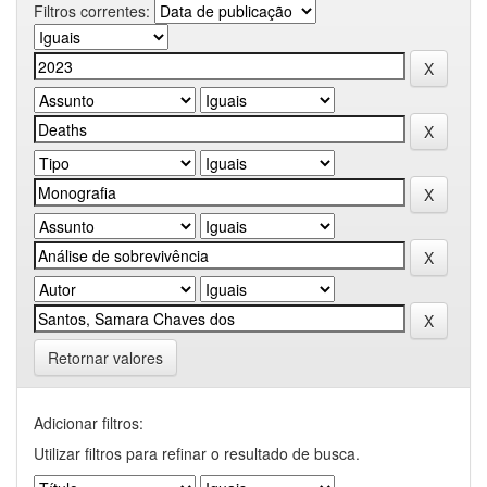
Filtros correntes:
Retornar valores
Adicionar filtros:
Utilizar filtros para refinar o resultado de busca.