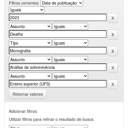
Filtros correntes:
Retornar valores
Adicionar filtros:
Utilizar filtros para refinar o resultado de busca.