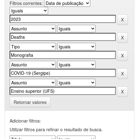
Filtros correntes:
Retornar valores
Adicionar filtros:
Utilizar filtros para refinar o resultado de busca.