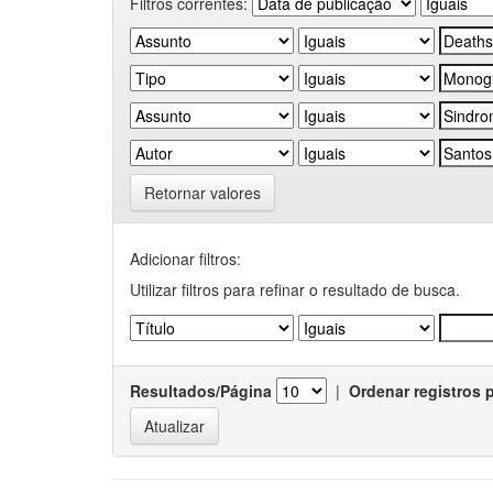
Filtros correntes:
Retornar valores
Adicionar filtros:
Utilizar filtros para refinar o resultado de busca.
Resultados/Página
|
Ordenar registros 