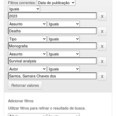
Filtros correntes:
Retornar valores
Adicionar filtros:
Utilizar filtros para refinar o resultado de busca.