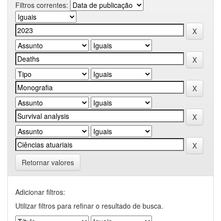
Filtros correntes:
Retornar valores
Adicionar filtros:
Utilizar filtros para refinar o resultado de busca.