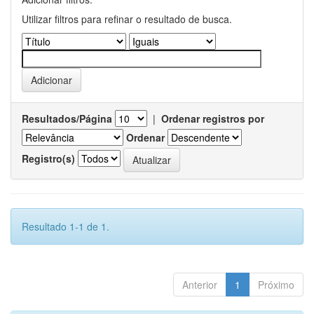
Utilizar filtros para refinar o resultado de busca.
Resultados/Página
|
Ordenar registros por
Ordenar
Registro(s)
Resultado 1-1 de 1.
Anterior
1
Próximo