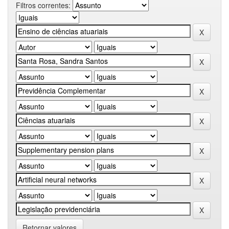
Filtros correntes:
Retornar valores