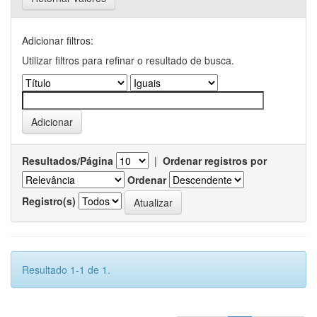
Adicionar filtros:
Utilizar filtros para refinar o resultado de busca.
Resultados/Página
|
Ordenar registros por
Ordenar
Registro(s)
Resultado 1-1 de 1.