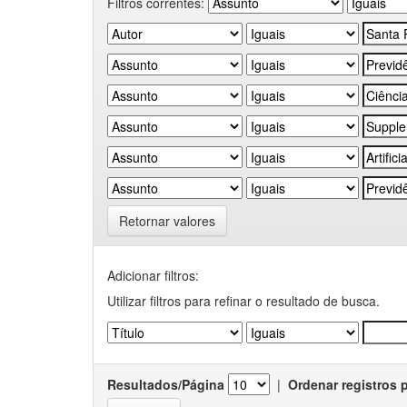
Filtros correntes:
Retornar valores
Adicionar filtros:
Utilizar filtros para refinar o resultado de busca.
Resultados/Página
|
Ordenar registros 