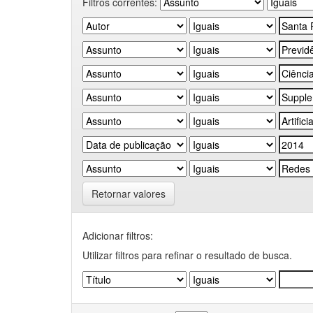
Filtros correntes:
Retornar valores
Adicionar filtros:
Utilizar filtros para refinar o resultado de busca.