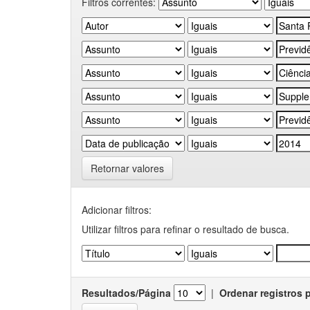
Filtros correntes:
Retornar valores
Adicionar filtros:
Utilizar filtros para refinar o resultado de busca.
Resultados/Página
|
Ordenar registros 