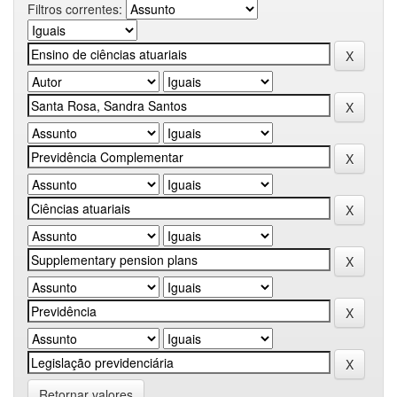
Filtros correntes:
Retornar valores