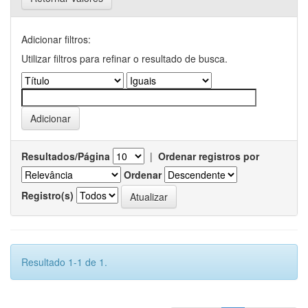
Adicionar filtros:
Utilizar filtros para refinar o resultado de busca.
Resultados/Página
|
Ordenar registros por
Ordenar
Registro(s)
Resultado 1-1 de 1.