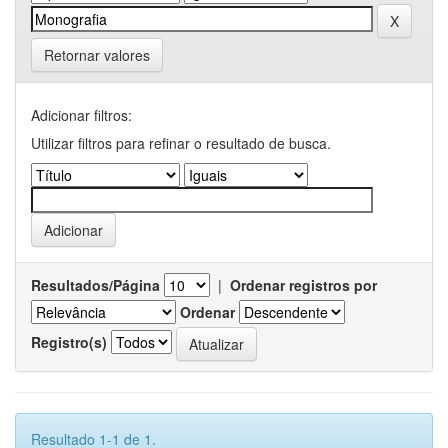
Retornar valores
Adicionar filtros:
Utilizar filtros para refinar o resultado de busca.
Resultados/Página
|
Ordenar registros por
Ordenar
Registro(s)
Resultado 1-1 de 1.