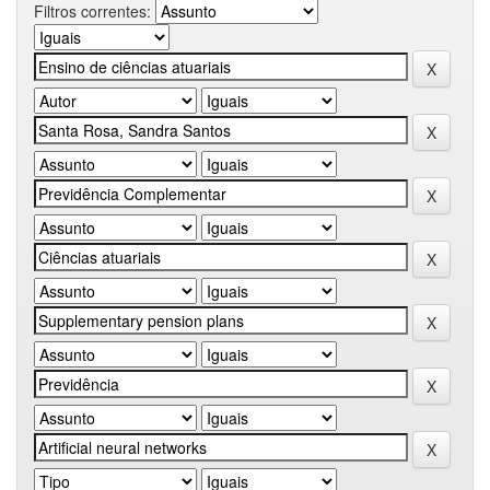
Filtros correntes: