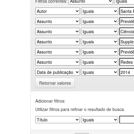
Filtros correntes:
Retornar valores
Adicionar filtros:
Utilizar filtros para refinar o resultado de busca.